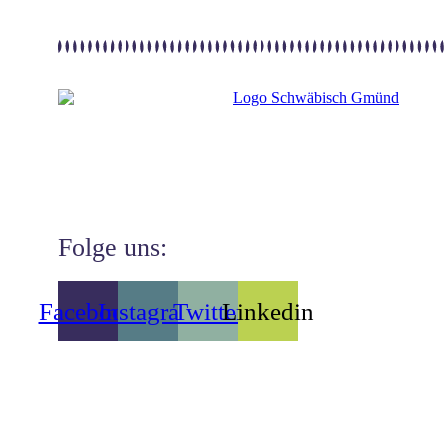
Folge uns:
Facebook
Instagram
Twitter
Linkedin