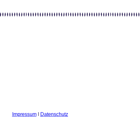
Impressum
I
Datenschutz