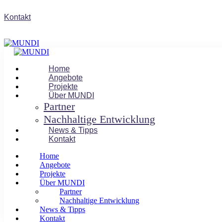
Kontakt
Home
Angebote
Projekte
Über MUNDI
Partner
Nachhaltige Entwicklung
News & Tipps
Kontakt
Home
Angebote
Projekte
Über MUNDI
Partner
Nachhaltige Entwicklung
News & Tipps
Kontakt