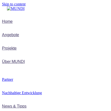
Skip to content
Home
Angebote
Projekte
Über MUNDI
Partner
Nachhaltige Entwicklung
News & Tipps